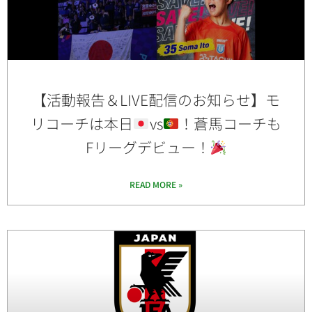
【活動報告＆LIVE配信のお知らせ】モ
リコーチは本日
vs
！蒼馬コーチも
Fリーグデビュー！
READ MORE »