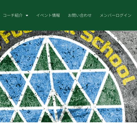
コーチ紹介
イベント情報
お問い合わせ
メンバーログイン