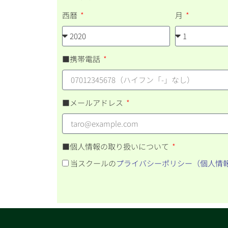
西暦
月
■携帯電話
■メールアドレス
■個人情報の取り扱いについて
当スクールの
プライバシーポリシー（個人情