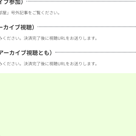
イブ参加）
部屋」号外記事をご覧ください。
ーカイブ視聴）
みください。決済完了後に視聴URLをお送りします。
アーカイブ視聴とも）
みください。決済完了後に視聴URLをお送りします。