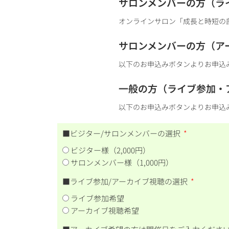
サロンメンバーの方（ラ
オンラインサロン「成長と時短の
サロンメンバーの方（ア
以下のお申込みボタンよりお申込
一般の方（ライブ参加・
以下のお申込みボタンよりお申込
■ビジター/サロンメンバーの選択
ビジター様（2,000円）
サロンメンバー様（1,000円）
■ライブ参加/アーカイブ視聴の選択
ライブ参加希望
アーカイブ視聴希望