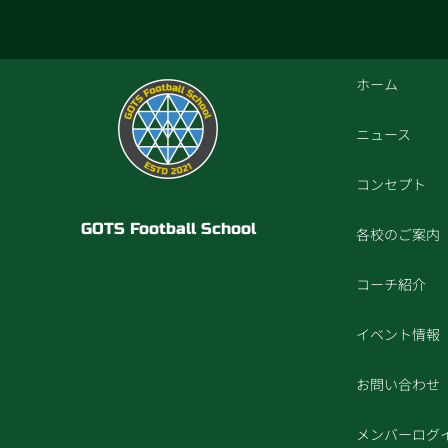
ホーム
ニュース
コンセプト
GOTS Football School
各校のご案内
コーチ紹介
イベント情報
お問い合わせ
メンバーログ