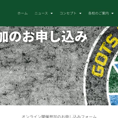
ホーム
ニュース
コンセプト
各校のご案内
参加のお申し込み
オンライン開催参加のお申し込みフォーム