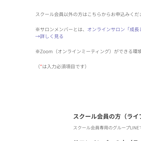
スクール会員以外の方はこちらからお申込みくだ
※サロンメンバーとは、
オンラインサロン「成長
→詳しく見る
※Zoom（オンラインミーティング）ができる環
（
*
は入力必須項目です）
スクール会員の方（ライ
スクール会員専用のグループLINE