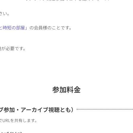
さい。
と時短の部屋」
の会員様のことです。
境が必要です。
参加料金
ブ参加・アーカイブ視聴とも）
でURLを共有します。