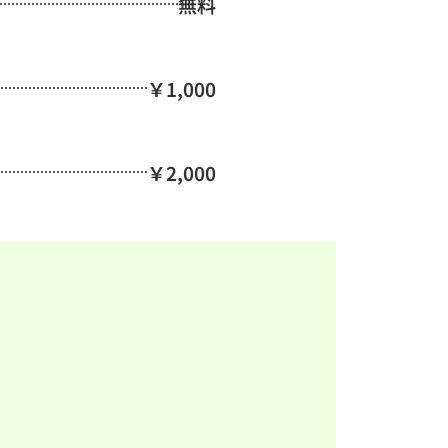
無料
￥1,000
￥2,000