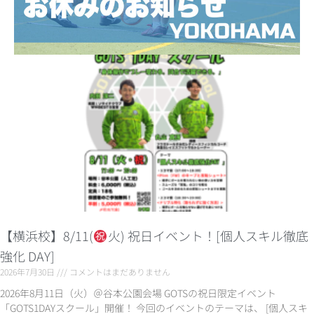
【横浜校】8/11(
火) 祝日イベント！[個人スキル徹底
強化 DAY]
2026年7月30日
コメントはまだありません
2026年8月11日（火）＠谷本公園会場 GOTSの祝日限定イベント
「GOTS1DAYスクール」開催！ 今回のイベントのテーマは、 [個人スキ