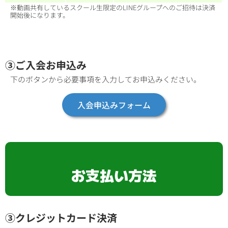
※動画共有しているスクール生限定のLINEグループへのご招待は決済
開始後になります。
③ご入会お申込み
下のボタンから必要事項を入力してお申込みください。
入会申込みフォーム
お支払い方法
③クレジットカード決済