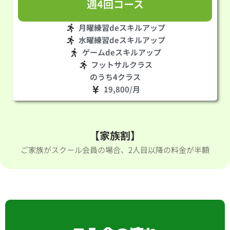
週4回コース
月曜練習deスキルアップ
水曜練習deスキルアップ
ゲームdeスキルアップ
フットサルクラス
のうち4クラス
19,800/月
【家族割】
ご家族がスクール会員の場合、2人目以降の料金が半額