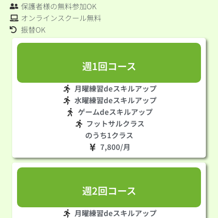
保護者様の無料参加OK
オンラインスクール無料
振替OK
週1回コース
月曜練習deスキルアップ
水曜練習deスキルアップ
ゲームdeスキルアップ
フットサルクラス
のうち1クラス
7,800/月
週2回コース
月曜練習deスキルアップ