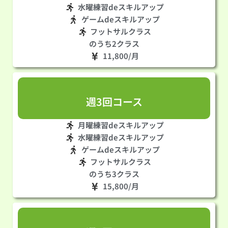
水曜練習deスキルアップ
ゲームdeスキルアップ
フットサルクラス
のうち2クラス
11,800/月
週3回コース
月曜練習deスキルアップ
水曜練習deスキルアップ
ゲームdeスキルアップ
フットサルクラス
のうち3クラス
15,800/月